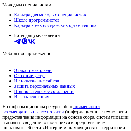
Молодым специалистам
Карьера для молодых специалистов
Школа программистов
Карьера в некоммерческих организациях
Боты для уведомлений
Мобильное приложение
Этика и комплаенс
Оказание услуг
Использование сайтов
Защита персональных данных
Пользовательское соглашение
ИТ аккредитация
На информационном ресурсе hh.ru
применяются
рекомендательные технологии
(информационные технологии
предоставления информации на основе сбора, систематизации
и анализа сведений, относящихся к предпочтениям
пользователей сети «Интернет», находящихся на территории