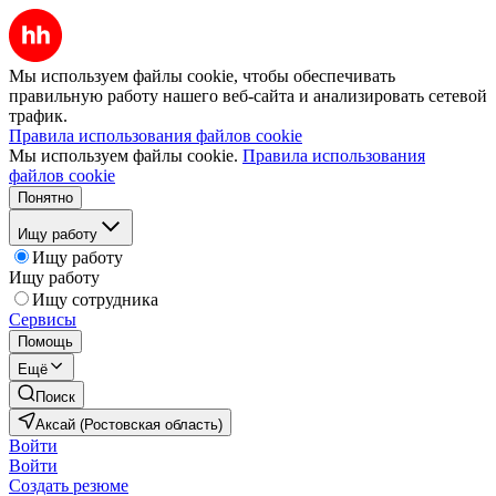
Мы используем файлы cookie, чтобы обеспечивать
правильную работу нашего веб-сайта и анализировать сетевой
трафик.
Правила использования файлов cookie
Мы используем файлы cookie.
Правила использования
файлов cookie
Понятно
Ищу работу
Ищу работу
Ищу работу
Ищу сотрудника
Сервисы
Помощь
Ещё
Поиск
Аксай (Ростовская область)
Войти
Войти
Создать резюме