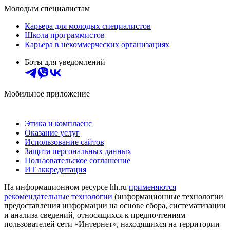
Молодым специалистам
Карьера для молодых специалистов
Школа программистов
Карьера в некоммерческих организациях
Боты для уведомлений
Мобильное приложение
Этика и комплаенс
Оказание услуг
Использование сайтов
Защита персональных данных
Пользовательское соглашение
ИТ аккредитация
На информационном ресурсе hh.ru
применяются
рекомендательные технологии
(информационные технологии
предоставления информации на основе сбора, систематизации
и анализа сведений, относящихся к предпочтениям
пользователей сети «Интернет», находящихся на территории