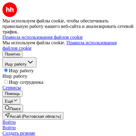
Мы используем файлы cookie, чтобы обеспечивать
правильную работу нашего веб-сайта и анализировать сетевой
трафик.
Правила использования файлов cookie
Мы используем файлы cookie.
Правила использования
файлов cookie
Понятно
Ищу работу
Ищу работу
Ищу работу
Ищу сотрудника
Сервисы
Помощь
Ещё
Поиск
Аксай (Ростовская область)
Войти
Войти
Создать резюме