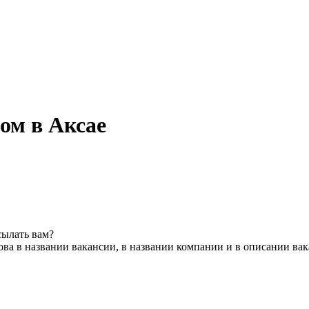
ом в Аксае
сылать вам?
ва в названии вакансии, в названии компании и в описании ва