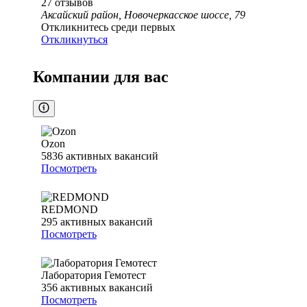
27
отзывов
Аксайский район, Новочеркасское шоссе, 79
Откликнитесь среди первых
Откликнуться
Компании для вас
Ozon
5836
активных вакансий
Посмотреть
REDMOND
295
активных вакансий
Посмотреть
Лаборатория Гемотест
356
активных вакансий
Посмотреть