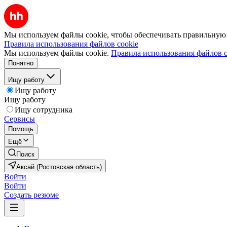
Мы используем файлы cookie, чтобы обеспечивать правильную р
Правила использования файлов cookie
Мы используем файлы cookie.
Правила использования файлов c
Понятно
Ищу работу
Ищу работу
Ищу работу
Ищу сотрудника
Сервисы
Помощь
Ещё
Поиск
Аксай (Ростовская область)
Войти
Войти
Создать резюме