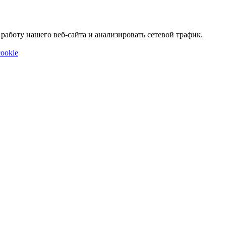
аботу нашего веб-сайта и анализировать сетевой трафик.
ookie