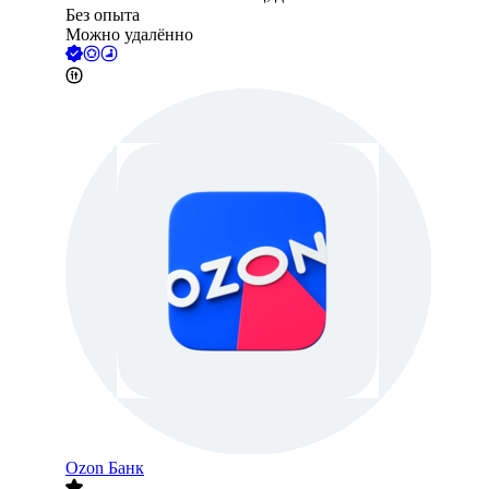
Без опыта
Можно удалённо
Ozon Банк