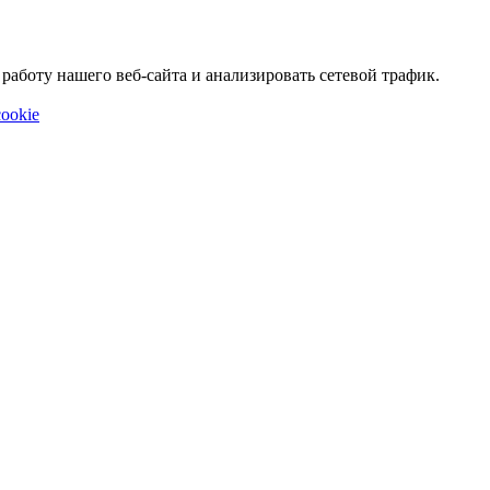
аботу нашего веб-сайта и анализировать сетевой трафик.
ookie