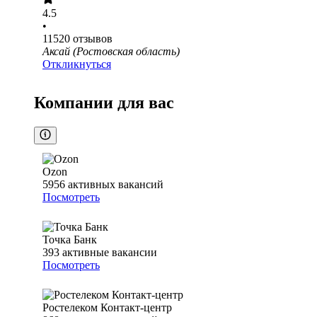
4.5
•
11520
отзывов
Аксай (Ростовская область)
Откликнуться
Компании для вас
Ozon
5956
активных вакансий
Посмотреть
Точка Банк
393
активные вакансии
Посмотреть
Ростелеком Контакт-центр