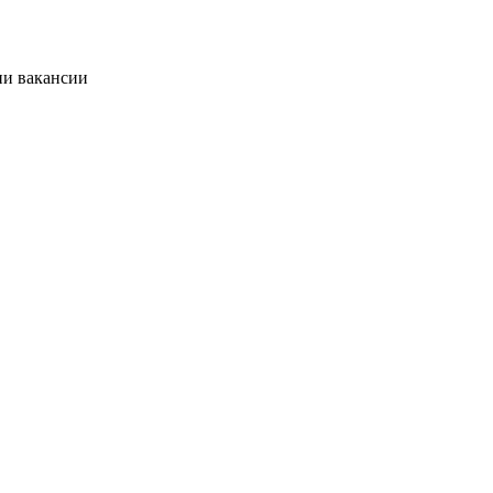
ии вакансии