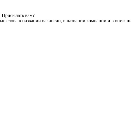
. Присылать вам?
е слова в названии вакансии, в названии компании и в описан