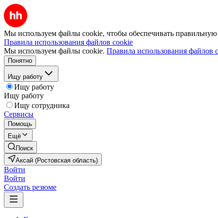
Мы используем файлы cookie, чтобы обеспечивать правильную р
Правила использования файлов cookie
Мы используем файлы cookie.
Правила использования файлов c
Понятно
Ищу работу
Ищу работу
Ищу работу
Ищу сотрудника
Сервисы
Помощь
Ещё
Поиск
Аксай (Ростовская область)
Войти
Войти
Создать резюме