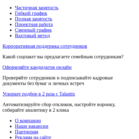
Частичная занятость
Гибкий график
Полная занятость
Проектная работа
Сменный график
Вахтовый метод
Корпоративная поддержка сотрудников
Какой соцпакет вы предлагаете семейным сотрудникам?
Оформляйте кандидатов онлайн
Проверяйте сотрудников и подписывайте кадровые
документы без бумаг и личных встреч
Ускорьте подбор в 2 раза с Talantix
Автоматизируйте сбор откликов, настройте воронку,
собирайте аналитику в 2 клика
О компании
Наши вакансии
Партнерам
Реклама на сайте