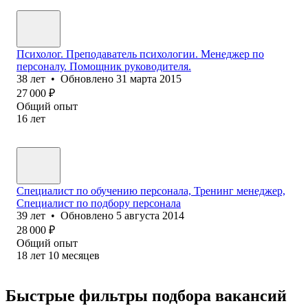
Психолог. Преподаватель психологии. Менеджер по
персоналу. Помощник руководителя.
38
лет
•
Обновлено
31 марта 2015
27 000
₽
Общий опыт
16
лет
Специалист по обучению персонала, Тренинг менеджер,
Специалист по подбору персонала
39
лет
•
Обновлено
5 августа 2014
28 000
₽
Общий опыт
18
лет
10
месяцев
Быстрые фильтры подбора вакансий