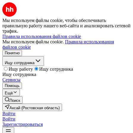
Мы используем файлы cookie, чтобы обеспечивать
правильную работу нашего веб-сайта и анализировать сетевой
трафик.
Правила использования файлов cookie
Мы используем файлы cookie.
Правила использования
файлов cookie
Понятно
Ищу сотрудника
Ищу работу
Ищу сотрудника
Ищу сотрудника
Сервисы
Помощь
Ещё
Поиск
Аксай (Ростовская область)
Войти
Войти
Зарегистрироваться