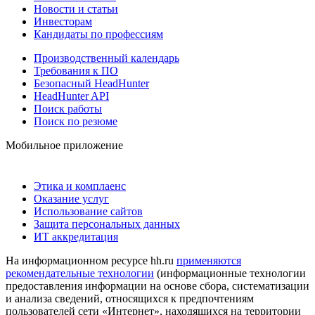
Новости и статьи
Инвесторам
Кандидаты по профессиям
Производственный календарь
Требования к ПО
Безопасный HeadHunter
HeadHunter API
Поиск работы
Поиск по резюме
Мобильное приложение
Этика и комплаенс
Оказание услуг
Использование сайтов
Защита персональных данных
ИТ аккредитация
На информационном ресурсе hh.ru
применяются
рекомендательные технологии
(информационные технологии
предоставления информации на основе сбора, систематизации
и анализа сведений, относящихся к предпочтениям
пользователей сети «Интернет», находящихся на территории