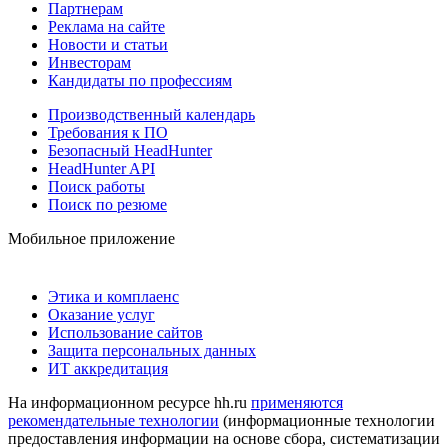
Партнерам
Реклама на сайте
Новости и статьи
Инвесторам
Кандидаты по профессиям
Производственный календарь
Требования к ПО
Безопасный HeadHunter
HeadHunter API
Поиск работы
Поиск по резюме
Мобильное приложение
Этика и комплаенс
Оказание услуг
Использование сайтов
Защита персональных данных
ИТ аккредитация
На информационном ресурсе hh.ru
применяются
рекомендательные технологии
(информационные технологии
предоставления информации на основе сбора, систематизации