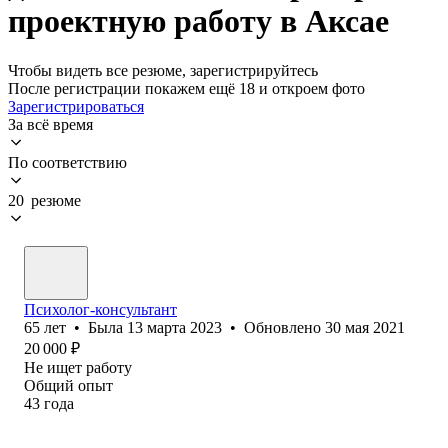
проектную работу в Аксае
Чтобы видеть все резюме, зарегистрируйтесь
После регистрации покажем ещё 18 и откроем фото
Зарегистрироваться
За всё время
По соответствию
20 резюме
Психолог-консультант
65
лет
•
Была
13 марта 2023
•
Обновлено
30 мая 2021
20 000
₽
Не ищет работу
Общий опыт
43
года