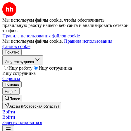
Мы используем файлы cookie, чтобы обеспечивать
правильную работу нашего веб-сайта и анализировать сетевой
трафик.
Правила использования файлов cookie
Мы используем файлы cookie.
Правила использования
файлов cookie
Понятно
Ищу сотрудника
Ищу работу
Ищу сотрудника
Ищу сотрудника
Сервисы
Помощь
Ещё
Поиск
Аксай (Ростовская область)
Войти
Войти
Зарегистрироваться