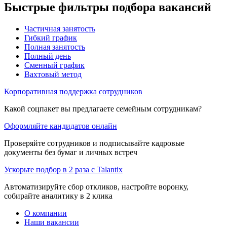
Быстрые фильтры подбора вакансий
Частичная занятость
Гибкий график
Полная занятость
Полный день
Сменный график
Вахтовый метод
Корпоративная поддержка сотрудников
Какой соцпакет вы предлагаете семейным сотрудникам?
Оформляйте кандидатов онлайн
Проверяйте сотрудников и подписывайте кадровые
документы без бумаг и личных встреч
Ускорьте подбор в 2 раза с Talantix
Автоматизируйте сбор откликов, настройте воронку,
собирайте аналитику в 2 клика
О компании
Наши вакансии