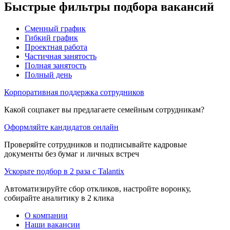
Быстрые фильтры подбора вакансий
Сменный график
Гибкий график
Проектная работа
Частичная занятость
Полная занятость
Полный день
Корпоративная поддержка сотрудников
Какой соцпакет вы предлагаете семейным сотрудникам?
Оформляйте кандидатов онлайн
Проверяйте сотрудников и подписывайте кадровые
документы без бумаг и личных встреч
Ускорьте подбор в 2 раза с Talantix
Автоматизируйте сбор откликов, настройте воронку,
собирайте аналитику в 2 клика
О компании
Наши вакансии