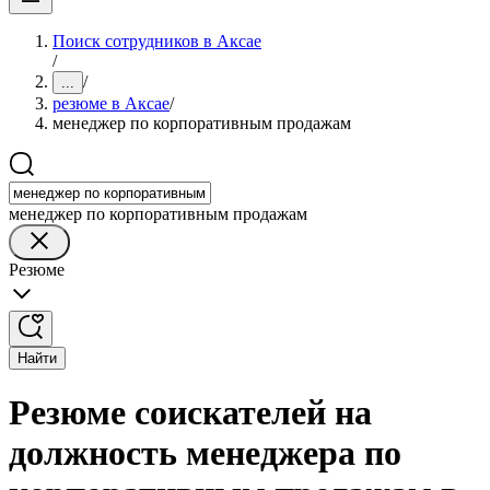
Поиск сотрудников в Аксае
/
/
...
резюме в Аксае
/
менеджер по корпоративным продажам
менеджер по корпоративным продажам
Резюме
Найти
Резюме соискателей на
должность менеджера по