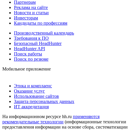
Партнерам
Реклама на сайте
Новости и статьи
Инвесторам
Кандидаты по профессиям
Производственный календарь
Требования к ПО
Безопасный HeadHunter
HeadHunter API
Поиск работы
Поиск по резюме
Мобильное приложение
Этика и комплаенс
Оказание услуг
Использование сайтов
Защита персональных данных
ИТ аккредитация
На информационном ресурсе hh.ru
применяются
рекомендательные технологии
(информационные технологии
предоставления информации на основе сбора, систематизации