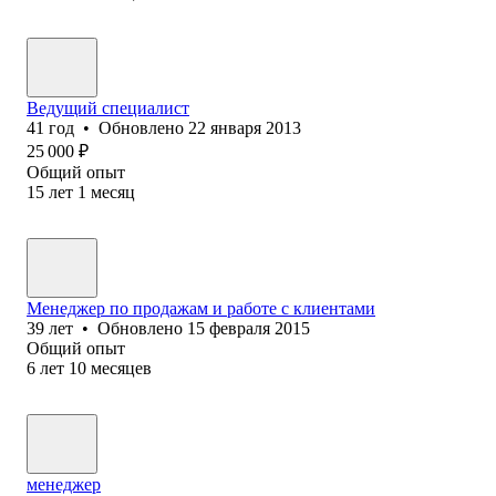
Ведущий специалист
41
год
•
Обновлено
22 января 2013
25 000
₽
Общий опыт
15
лет
1
месяц
Менеджер по продажам и работе с клиентами
39
лет
•
Обновлено
15 февраля 2015
Общий опыт
6
лет
10
месяцев
менеджер