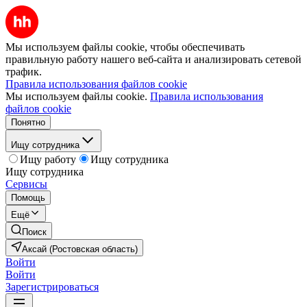
Мы используем файлы cookie, чтобы обеспечивать
правильную работу нашего веб-сайта и анализировать сетевой
трафик.
Правила использования файлов cookie
Мы используем файлы cookie.
Правила использования
файлов cookie
Понятно
Ищу сотрудника
Ищу работу
Ищу сотрудника
Ищу сотрудника
Сервисы
Помощь
Ещё
Поиск
Аксай (Ростовская область)
Войти
Войти
Зарегистрироваться